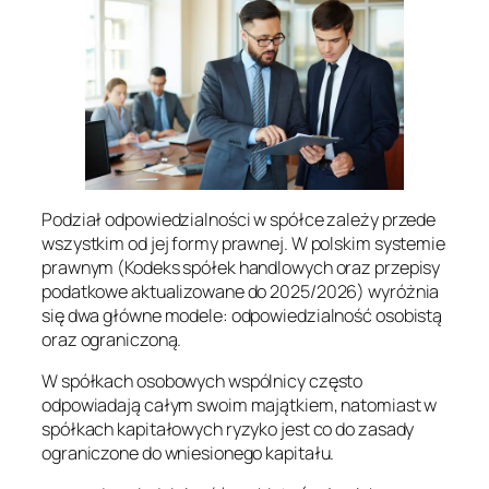
Podział odpowiedzialności w spółce zależy przede
wszystkim od jej formy prawnej. W polskim systemie
prawnym (Kodeks spółek handlowych oraz przepisy
podatkowe aktualizowane do 2025/2026) wyróżnia
się dwa główne modele: odpowiedzialność osobistą
oraz ograniczoną.
W spółkach osobowych wspólnicy często
odpowiadają całym swoim majątkiem, natomiast w
spółkach kapitałowych ryzyko jest co do zasady
ograniczone do wniesionego kapitału.