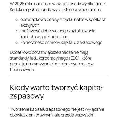
W 2026 roku nadal obowiązują zasady wynikające z
Kodeksu spółek handlowych, które wskazują m.in.:
obowiązkowe odpisy z zysku netto w spółkach
akcyjnych
możliwość dobrowolnego kształtowania
kapitału w spółkach z o.o.
konieczność ochrony kapitału zakładowego
Dodatkowo coraz większe znaczenie mają
standardy ładu korporacyjnego (ESG), które
promują utrzymywanie bezpiecznych rezerw
finansowych.
Kiedy warto tworzyć kapitał
zapasowy
Tworzenie kapitału zapasowego nie jest wyłącznie
obowiązkiem prawnym, ale przede wszystkim