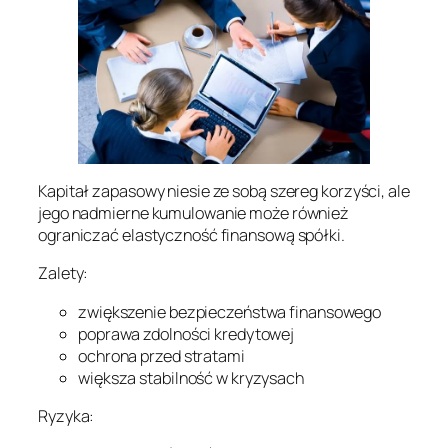
Kapitał zapasowy niesie ze sobą szereg korzyści, ale
jego nadmierne kumulowanie może również
ograniczać elastyczność finansową spółki.
Zalety:
zwiększenie bezpieczeństwa finansowego
poprawa zdolności kredytowej
ochrona przed stratami
większa stabilność w kryzysach
Ryzyka: