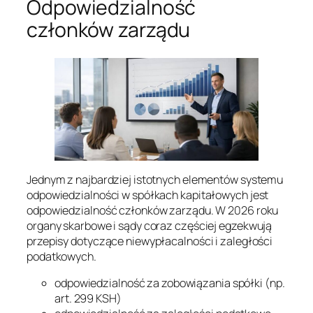
Odpowiedzialność
członków zarządu
Jednym z najbardziej istotnych elementów systemu
odpowiedzialności w spółkach kapitałowych jest
odpowiedzialność członków zarządu. W 2026 roku
organy skarbowe i sądy coraz częściej egzekwują
przepisy dotyczące niewypłacalności i zaległości
podatkowych.
odpowiedzialność za zobowiązania spółki (np.
art. 299 KSH)