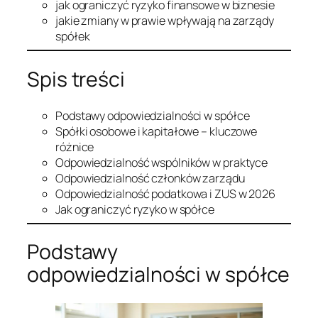
jak ograniczyć ryzyko finansowe w biznesie
jakie zmiany w prawie wpływają na zarządy
spółek
Spis treści
Podstawy odpowiedzialności w spółce
Spółki osobowe i kapitałowe – kluczowe
różnice
Odpowiedzialność wspólników w praktyce
Odpowiedzialność członków zarządu
Odpowiedzialność podatkowa i ZUS w 2026
Jak ograniczyć ryzyko w spółce
Podstawy
odpowiedzialności w spółce