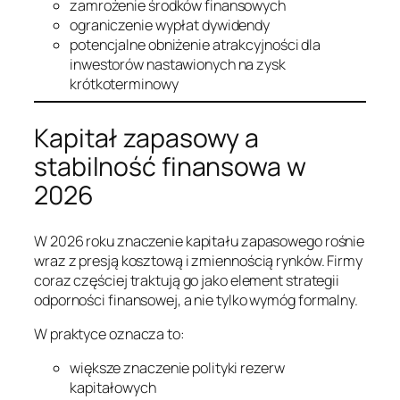
zamrożenie środków finansowych
ograniczenie wypłat dywidendy
potencjalne obniżenie atrakcyjności dla
inwestorów nastawionych na zysk
krótkoterminowy
Kapitał zapasowy a
stabilność finansowa w
2026
W 2026 roku znaczenie kapitału zapasowego rośnie
wraz z presją kosztową i zmiennością rynków. Firmy
coraz częściej traktują go jako element strategii
odporności finansowej, a nie tylko wymóg formalny.
W praktyce oznacza to:
większe znaczenie polityki rezerw
kapitałowych