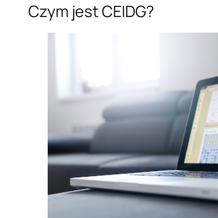
Czym jest CEIDG?