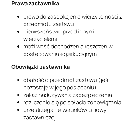
Prawa zastawnika:
prawo do zaspokojenia wierzytelności z
przedmiotu zastawu
pierwszeństwo przed innymi
wierzycielami
możliwość dochodzenia roszczeń w
postępowaniu egzekucyjnym
Obowiązki zastawnika:
dbałość o przedmiot zastawu (jeśli
pozostaje w jego posiadaniu)
zakaz nadużywania zabezpieczenia
rozliczenie się po spłacie zobowiązania
przestrzeganie warunków umowy
zastawniczej