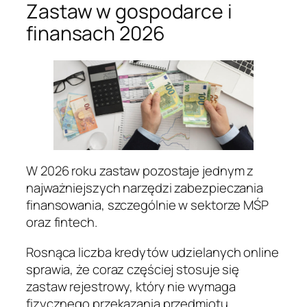
Zastaw w gospodarce i
finansach 2026
W 2026 roku zastaw pozostaje jednym z
najważniejszych narzędzi zabezpieczania
finansowania, szczególnie w sektorze MŚP
oraz fintech.
Rosnąca liczba kredytów udzielanych online
sprawia, że coraz częściej stosuje się
zastaw rejestrowy, który nie wymaga
fizycznego przekazania przedmiotu