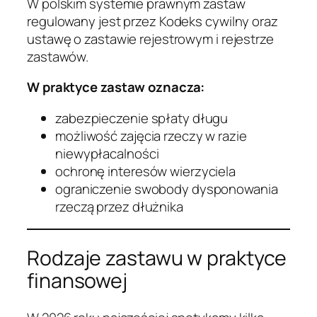
W polskim systemie prawnym zastaw
regulowany jest przez Kodeks cywilny oraz
ustawę o zastawie rejestrowym i rejestrze
zastawów.
W praktyce zastaw oznacza:
zabezpieczenie spłaty długu
możliwość zajęcia rzeczy w razie
niewypłacalności
ochronę interesów wierzyciela
ograniczenie swobody dysponowania
rzeczą przez dłużnika
Rodzaje zastawu w praktyce
finansowej