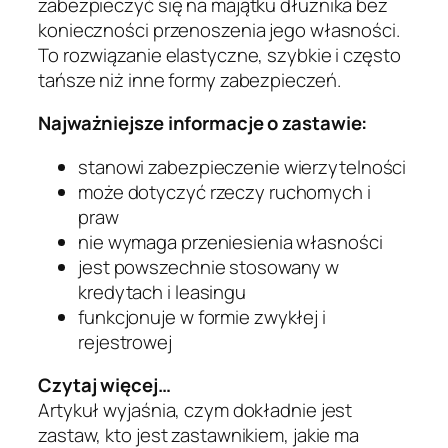
zabezpieczyć się na majątku dłużnika bez
konieczności przenoszenia jego własności.
To rozwiązanie elastyczne, szybkie i często
tańsze niż inne formy zabezpieczeń.
Najważniejsze informacje o zastawie:
stanowi zabezpieczenie wierzytelności
może dotyczyć rzeczy ruchomych i
praw
nie wymaga przeniesienia własności
jest powszechnie stosowany w
kredytach i leasingu
funkcjonuje w formie zwykłej i
rejestrowej
Czytaj więcej…
Artykuł wyjaśnia, czym dokładnie jest
zastaw, kto jest zastawnikiem, jakie ma