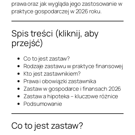
prawa oraz jak wygląda jego zastosowanie w
praktyce gospodarczej w 2026 roku.
Spis treści (kliknij, aby
przejść)
Co to jest zastaw?
Rodzaje zastawu w praktyce finansowej
Kto jest zastawnikiem?
Prawa i obowiązki zastawnika
Zastaw w gospodarce i finansach 2026
Zastaw a hipoteka – kluczowe różnice
Podsumowanie
Co to jest zastaw?