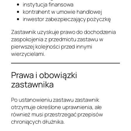
instytucja finansowa
kontrahent w umowie handlowej
inwestor zabezpieczający pożyczkę
Zastawnik uzyskuje prawo do dochodzenia
zaspokojenia z przedmiotu zastawu w
pierwszej kolejności przed innymi
wierzycielami.
Prawa i obowiązki
zastawnika
Po ustanowieniu zastawu zastawnik
otrzymuje określone uprawnienia, ale
również musi przestrzegać przepisów
chroniących dłużnika.