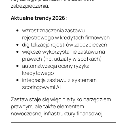
zabezpieczenia.
Aktualne trendy 2026:
wzrost znaczenia zastawu
rejestrowego w kredytach firmowych
digitalizacja rejestrów zabezpieczeń
większe wykorzystanie zastawu na
prawach (np. udziały w spółkach)
automatyzacja oceny ryzyka
kredytowego
integracja zastawu z systemami
scoringowymi AI
Zastaw staje się więc nie tylko narzędziem
prawnym, ale także elementem
nowoczesnej infrastruktury finansowej.