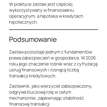
W praktyce zastaw jest częściej
wykorzystywany w finansowaniu
operacyjnym, a hipoteka w kredytach
hipotecznych.
Podsumowanie
Zastaw pozostaje jednym z fundamentów
prawa zabezpieczeń w gospodarce. W 2026
roku jego znaczenie rośnie wraz z cyfryzacją
usług finansowych i rosnącą liczbą
transakcji kredytowych.
Zastawnik, jako wierzyciel zabezpieczony,
odgrywa kluczową rolę w całym
mechanizmie, zapewniając stabilność
finansową transakcji.