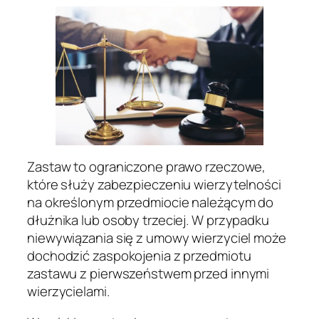
Zastaw to ograniczone prawo rzeczowe,
które służy zabezpieczeniu wierzytelności
na określonym przedmiocie należącym do
dłużnika lub osoby trzeciej. W przypadku
niewywiązania się z umowy wierzyciel może
dochodzić zaspokojenia z przedmiotu
zastawu z pierwszeństwem przed innymi
wierzycielami.