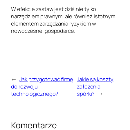
W efekcie zastaw jest dziś nie tylko
narzędziem prawnym, ale również istotnym
elementem zarządzania ryzykiem w
nowoczesnej gospodarce.
←
Jak przygotować firmę
Jakie są koszty
do rozwoju
założenia
technologicznego?
spółki?
→
Komentarze