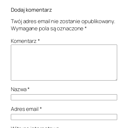
Dodaj komentarz
Twój adres email nie zostanie opublikowany.
Wymagane pola są oznaczone
*
Komentarz
*
Nazwa
*
Adres email
*