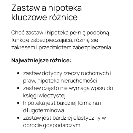
Zastaw a hipoteka –
kluczowe różnice
Choć zastaw i hipoteka pełnią podobną
funkcję zabezpieczającą, różnią się
zakresem i przedmiotem zabezpieczenia.
Najważniejsze różnice:
zastaw dotyczy rzeczy ruchomych i
praw, hipoteka nieruchomości
zastaw często nie wymaga wpisu do
księgi wieczystej
hipoteka jest bardziej formalna i
długoterminowa
zastaw jest bardziej elastyczny w
obrocie gospodarczym