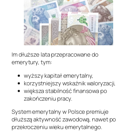
Im dłuższe lata przepracowane do
emerytury, tym:
wyższy kapitał emerytalny,
korzystniejszy wskaźnik waloryzacji,
większa stabilność finansowa po
zakończeniu pracy.
System emerytalny w Polsce premiuje
dłuższą aktywność zawodową, nawet po
przekroczeniu wieku emerytalnego.