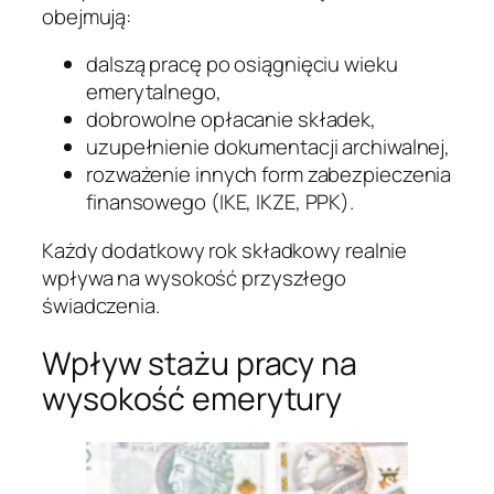
obejmują:
dalszą pracę po osiągnięciu wieku
emerytalnego,
dobrowolne opłacanie składek,
uzupełnienie dokumentacji archiwalnej,
rozważenie innych form zabezpieczenia
finansowego (IKE, IKZE, PPK).
Każdy dodatkowy rok składkowy realnie
wpływa na wysokość przyszłego
świadczenia.
Wpływ stażu pracy na
wysokość emerytury