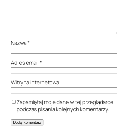
Nazwa
*
Adres email
*
Witryna internetowa
Zapamiętaj moje dane w tej przeglądarce
podczas pisania kolejnych komentarzy.