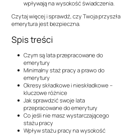
wpływają na wysokość świadczenia.
Czytaj więcej i sprawdź, czy Twoja przyszła
emerytura jest bezpieczna.
Spis treści
Czym są lata przepracowane do
emerytury
Minimalny staż pracy a prawo do
emerytury
Okresy składkowe i nieskładkowe –
kluczowe różnice
Jak sprawdzić swoje lata
przepracowane do emerytury
Co jeśli nie masz wystarczającego
stażu pracy
Wpływ stażu pracy na wysokość