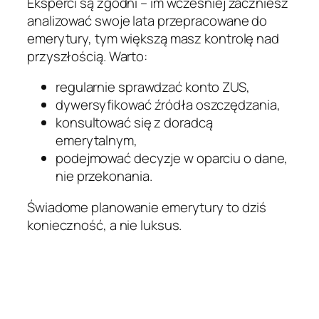
Eksperci są zgodni – im wcześniej zaczniesz
analizować swoje lata przepracowane do
emerytury, tym większą masz kontrolę nad
przyszłością. Warto:
regularnie sprawdzać konto ZUS,
dywersyfikować źródła oszczędzania,
konsultować się z doradcą
emerytalnym,
podejmować decyzje w oparciu o dane,
nie przekonania.
Świadome planowanie emerytury to dziś
konieczność, a nie luksus.