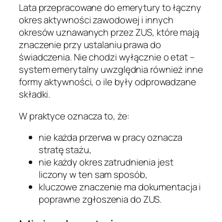
Lata przepracowane do emerytury to łączny
okres aktywności zawodowej i innych
okresów uznawanych przez ZUS, które mają
znaczenie przy ustalaniu prawa do
świadczenia. Nie chodzi wyłącznie o etat –
system emerytalny uwzględnia również inne
formy aktywności, o ile były odprowadzane
składki.
W praktyce oznacza to, że:
nie każda przerwa w pracy oznacza
stratę stażu,
nie każdy okres zatrudnienia jest
liczony w ten sam sposób,
kluczowe znaczenie ma dokumentacja i
poprawne zgłoszenia do ZUS.