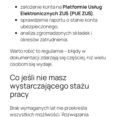
założenie konta na
Platformie Usług
Elektronicznych ZUS (PUE ZUS)
,
sprawdzenie raportu o stanie konta
ubezpieczonego,
analiza zgromadzonych składek i
okresów zatrudnienia.
Warto robić to regularnie – błędy w
dokumentacji zdarzają się częściej, niż wielu
osobom się wydaje.
Co jeśli nie masz
wystarczającego stażu
pracy
Brak wymaganych lat nie przekreśla
wszystkich możliwości. Rozwiązania