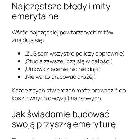
Najczęstsze błędy i mity
emerytalne
Wśród najczęściej powtarzanych mitów
znajdują się:
„ZUS sam wszystko policzy poprawnie”,
„Studia zawsze liczą się w całości”,
„Umowa zlecenie nic nie daje”,
„Nie warto pracować dłużej”.
Każde z tych stwierdzeń może prowadzić do
kosztownych decyzji finansowych.
Jak świadomie budować
swoją przyszłą emeryturę