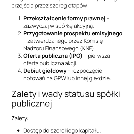
przejścia przez szereg etapów:
Przekształcenie formy prawnej
–
zazwyczaj w spółkę akcyjną.
Przygotowanie prospektu emisyjnego
– zatwierdzanego przez Komisję
Nadzoru Finansowego (KNF).
Oferta publiczna (IPO)
– pierwsza
oferta publiczna akcji.
Debiut giełdowy
– rozpoczęcie
notowań na GPW lub innej giełdzie.
Zalety i wady statusu spółki
publicznej
Zalety:
Dostęp do szerokiego kapitału,