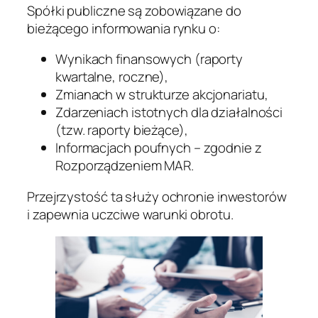
Spółki publiczne są zobowiązane do
bieżącego informowania rynku o:
Wynikach finansowych (raporty
kwartalne, roczne),
Zmianach w strukturze akcjonariatu,
Zdarzeniach istotnych dla działalności
(tzw. raporty bieżące),
Informacjach poufnych – zgodnie z
Rozporządzeniem MAR.
Przejrzystość ta służy ochronie inwestorów
i zapewnia uczciwe warunki obrotu.