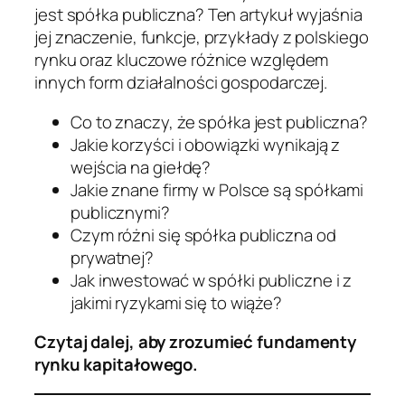
jest spółka publiczna? Ten artykuł wyjaśnia
jej znaczenie, funkcje, przykłady z polskiego
rynku oraz kluczowe różnice względem
innych form działalności gospodarczej.
Co to znaczy, że spółka jest publiczna?
Jakie korzyści i obowiązki wynikają z
wejścia na giełdę?
Jakie znane firmy w Polsce są spółkami
publicznymi?
Czym różni się spółka publiczna od
prywatnej?
Jak inwestować w spółki publiczne i z
jakimi ryzykami się to wiąże?
Czytaj dalej, aby zrozumieć fundamenty
rynku kapitałowego.