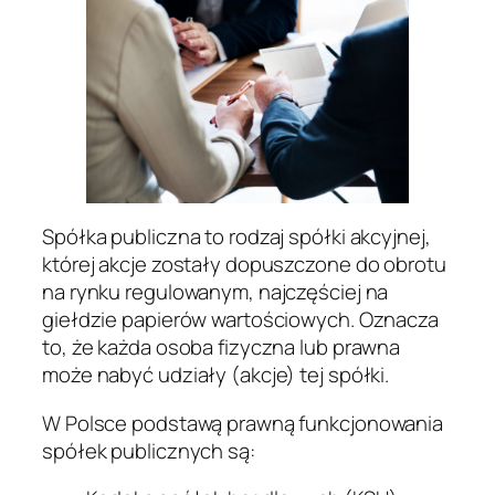
Spółka publiczna to rodzaj spółki akcyjnej,
której akcje zostały dopuszczone do obrotu
na rynku regulowanym, najczęściej na
giełdzie papierów wartościowych. Oznacza
to, że każda osoba fizyczna lub prawna
może nabyć udziały (akcje) tej spółki.
W Polsce podstawą prawną funkcjonowania
spółek publicznych są: