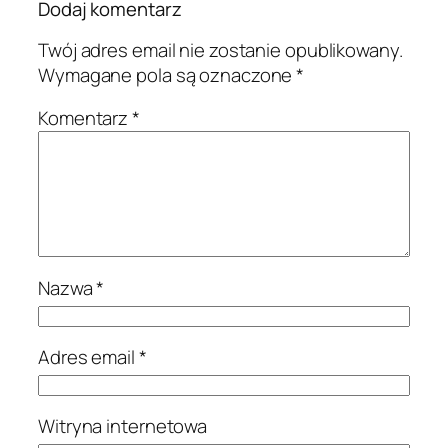
Dodaj komentarz
Twój adres email nie zostanie opublikowany.
Wymagane pola są oznaczone
*
Komentarz
*
Nazwa
*
Adres email
*
Witryna internetowa