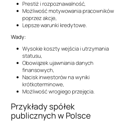
Prestiż i rozpoznawalność,
Możliwość motywowania pracowników
poprzez akcje,
Lepsze warunki kredytowe.
Wady:
Wysokie koszty wejścia i utrzymania
statusu,
Obowiązek ujawniania danych
finansowych,
Nacisk inwestorów na wyniki
krótkoterminowe,
Możliwość wrogiego przejęcia.
Przykłady spółek
publicznych w Polsce