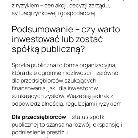
z ryzykiem – cen akcji, decyzji zarządu,
sytuacji rynkowej i gospodarczej.
Podsumowanie – czy warto
inwestować lub zostać
spółką publiczną?
Spółka publiczna to forma organizacyjna,
która daje ogromne możliwości – zarówno
dla przedsiębiorców szukających
finansowania, jak i dla inwestorów
szukających zysków. Wiąże się jednak z
odpowiedzialnością, regulacjami i ryzykiem.
Dla przedsiębiorców
– status spółki
publicznej to szansa na rozwój, ekspansję i
podniesienie prestiżu.