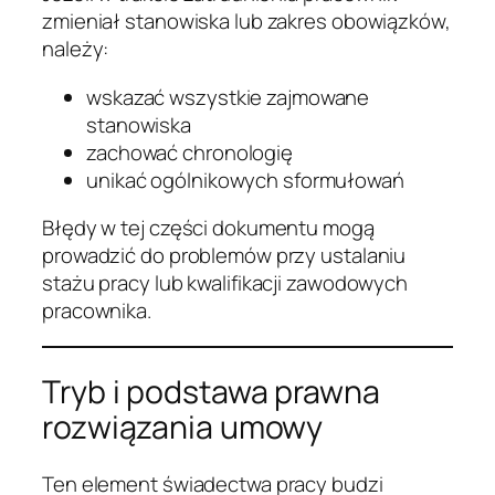
zmieniał stanowiska lub zakres obowiązków,
należy:
wskazać wszystkie zajmowane
stanowiska
zachować chronologię
unikać ogólnikowych sformułowań
Błędy w tej części dokumentu mogą
prowadzić do problemów przy ustalaniu
stażu pracy lub kwalifikacji zawodowych
pracownika.
Tryb i podstawa prawna
rozwiązania umowy
Ten element świadectwa pracy budzi