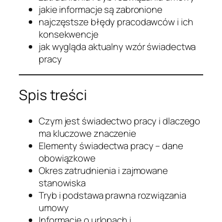
jakie informacje są zabronione
najczęstsze błędy pracodawców i ich
konsekwencje
jak wygląda aktualny wzór świadectwa
pracy
Spis treści
Czym jest świadectwo pracy i dlaczego
ma kluczowe znaczenie
Elementy świadectwa pracy – dane
obowiązkowe
Okres zatrudnienia i zajmowane
stanowiska
Tryb i podstawa prawna rozwiązania
umowy
Informacje o urlopach i