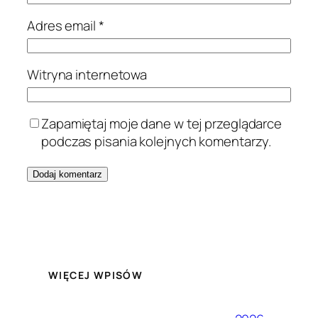
Adres email
*
Witryna internetowa
Zapamiętaj moje dane w tej przeglądarce
podczas pisania kolejnych komentarzy.
WIĘCEJ WPISÓW