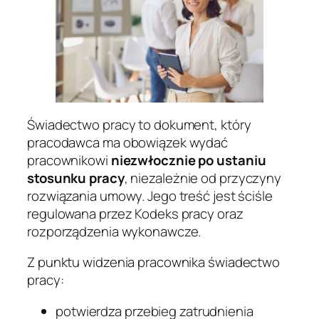
Świadectwo pracy to dokument, który
pracodawca ma obowiązek wydać
pracownikowi
niezwłocznie po ustaniu
stosunku pracy
, niezależnie od przyczyny
rozwiązania umowy. Jego treść jest ściśle
regulowana przez Kodeks pracy oraz
rozporządzenia wykonawcze.
Z punktu widzenia pracownika świadectwo
pracy:
potwierdza przebieg zatrudnienia