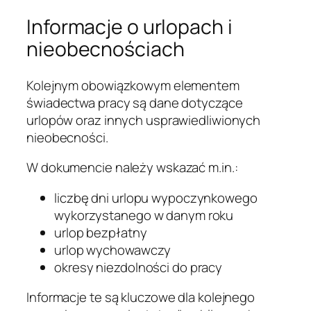
Informacje o urlopach i
nieobecnościach
Kolejnym obowiązkowym elementem
świadectwa pracy są dane dotyczące
urlopów oraz innych usprawiedliwionych
nieobecności.
W dokumencie należy wskazać m.in.:
liczbę dni urlopu wypoczynkowego
wykorzystanego w danym roku
urlop bezpłatny
urlop wychowawczy
okresy niezdolności do pracy
Informacje te są kluczowe dla kolejnego