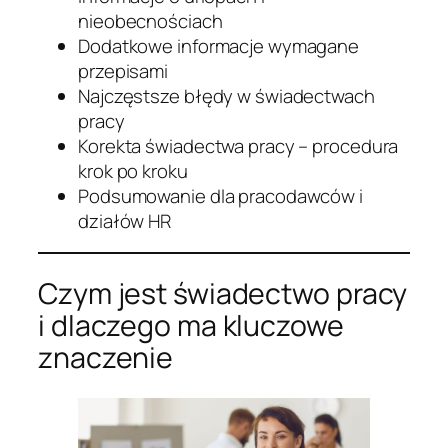
nieobecnościach
Dodatkowe informacje wymagane
przepisami
Najczęstsze błędy w świadectwach
pracy
Korekta świadectwa pracy – procedura
krok po kroku
Podsumowanie dla pracodawców i
działów HR
Czym jest świadectwo pracy
i dlaczego ma kluczowe
znaczenie