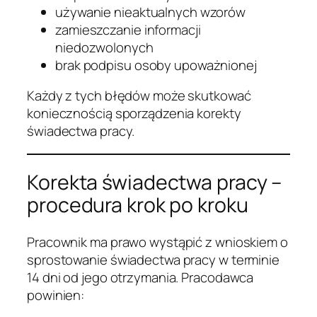
używanie nieaktualnych wzorów
zamieszczanie informacji
niedozwolonych
brak podpisu osoby upoważnionej
Każdy z tych błędów może skutkować
koniecznością sporządzenia korekty
świadectwa pracy.
Korekta świadectwa pracy –
procedura krok po kroku
Pracownik ma prawo wystąpić z wnioskiem o
sprostowanie świadectwa pracy w terminie
14 dni od jego otrzymania. Pracodawca
powinien: