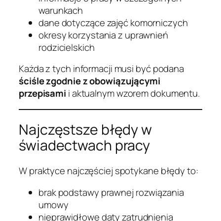
warunkach
dane dotyczące zajęć komorniczych
okresy korzystania z uprawnień
rodzicielskich
Każda z tych informacji musi być podana
ściśle zgodnie z obowiązującymi
przepisami
i aktualnym wzorem dokumentu.
Najczęstsze błędy w
świadectwach pracy
W praktyce najczęściej spotykane błędy to:
brak podstawy prawnej rozwiązania
umowy
nieprawidłowe daty zatrudnienia