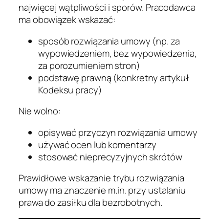
najwięcej wątpliwości i sporów. Pracodawca
ma obowiązek wskazać:
sposób rozwiązania umowy (np. za
wypowiedzeniem, bez wypowiedzenia,
za porozumieniem stron)
podstawę prawną (konkretny artykuł
Kodeksu pracy)
Nie wolno:
opisywać przyczyn rozwiązania umowy
używać ocen lub komentarzy
stosować nieprecyzyjnych skrótów
Prawidłowe wskazanie trybu rozwiązania
umowy ma znaczenie m.in. przy ustalaniu
prawa do zasiłku dla bezrobotnych.