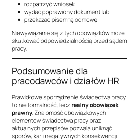
rozpatrzyć wniosek
wydać poprawiony dokument lub
przekazać pisemną odmowę
Niewywiązanie się z tych obowiązków może
skutkować odpowiedzialnością przed sądem
pracy.
Podsumowanie dla
pracodawców i działów HR
Prawidłowe sporządzenie świadectwa pracy
to nie formalność, lecz
realny obowiązek
prawny
. Znajomość obowiązkowych
elementów świadectwa pracy oraz
aktualnych przepisów pozwala uniknąć
sporów, kar i negatywnych konsekwencji