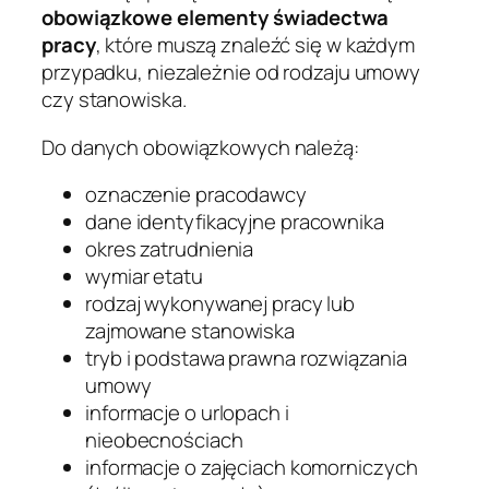
obowiązkowe elementy świadectwa
pracy
, które muszą znaleźć się w każdym
przypadku, niezależnie od rodzaju umowy
czy stanowiska.
Do danych obowiązkowych należą:
oznaczenie pracodawcy
dane identyfikacyjne pracownika
okres zatrudnienia
wymiar etatu
rodzaj wykonywanej pracy lub
zajmowane stanowiska
tryb i podstawa prawna rozwiązania
umowy
informacje o urlopach i
nieobecnościach
informacje o zajęciach komorniczych