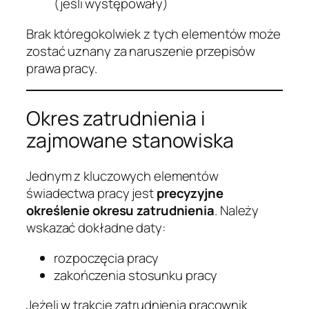
(jeśli występowały)
Brak któregokolwiek z tych elementów może
zostać uznany za naruszenie przepisów
prawa pracy.
Okres zatrudnienia i
zajmowane stanowiska
Jednym z kluczowych elementów
świadectwa pracy jest
precyzyjne
określenie okresu zatrudnienia
. Należy
wskazać dokładne daty:
rozpoczęcia pracy
zakończenia stosunku pracy
Jeżeli w trakcie zatrudnienia pracownik