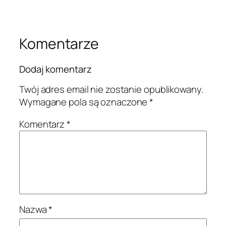
Komentarze
Dodaj komentarz
Twój adres email nie zostanie opublikowany.
Wymagane pola są oznaczone
*
Komentarz
*
Nazwa
*