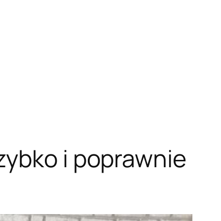
zybko i poprawnie