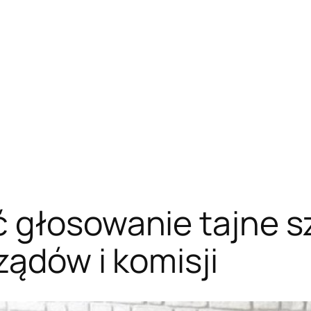
 głosowanie tajne s
ządów i komisji