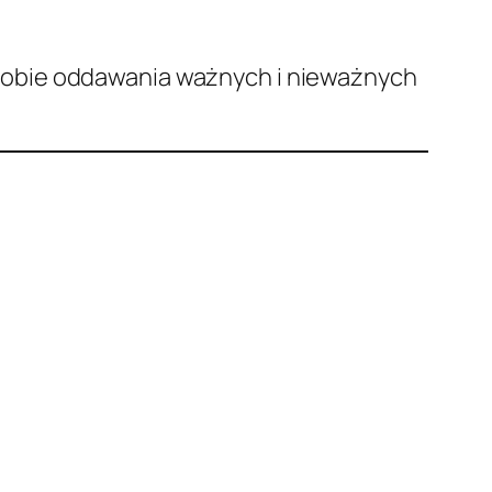
sobie oddawania ważnych i nieważnych