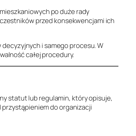
 mieszkaniowych po duże rady
 uczestników przed konsekwencjami ich
 decyzyjnych i samego procesu. W
ywalność całej procedury.
ny statut lub regulamin, który opisuje,
 przystąpieniem do organizacji