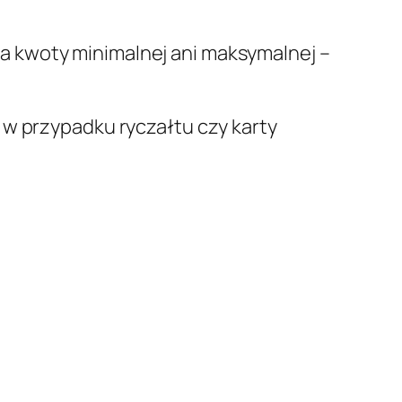
ma kwoty minimalnej ani maksymalnej –
 w przypadku ryczałtu czy karty