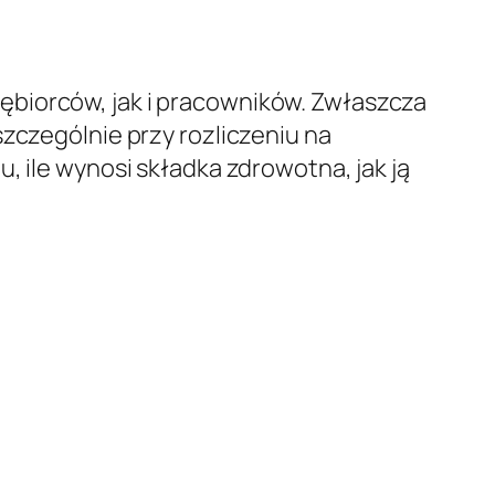
ębiorców, jak i pracowników. Zwłaszcza
szczególnie przy rozliczeniu na
, ile wynosi składka zdrowotna, jak ją