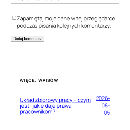
Zapamiętaj moje dane w tej przeglądarce
podczas pisania kolejnych komentarzy.
WIĘCEJ WPISÓW
2026-
Układ zbiorowy pracy – czym
08-
jest i jakie daje prawa
pracownikom?
05