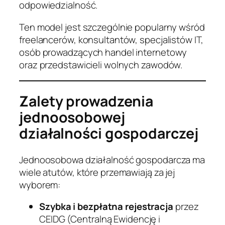
odpowiedzialność.
Ten model jest szczególnie popularny wśród
freelancerów, konsultantów, specjalistów IT,
osób prowadzących handel internetowy
oraz przedstawicieli wolnych zawodów.
Zalety prowadzenia
jednoosobowej
działalności gospodarczej
Jednoosobowa działalność gospodarcza ma
wiele atutów, które przemawiają za jej
wyborem:
Szybka i bezpłatna rejestracja
przez
CEIDG (Centralną Ewidencję i