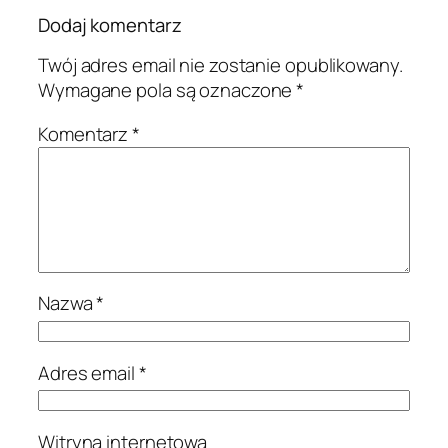
Dodaj komentarz
Twój adres email nie zostanie opublikowany.
Wymagane pola są oznaczone
*
Komentarz
*
Nazwa
*
Adres email
*
Witryna internetowa