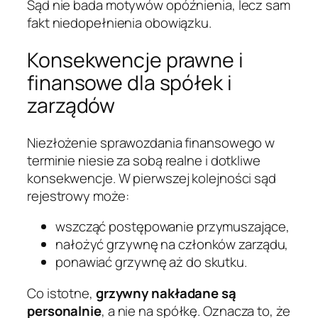
Sąd nie bada motywów opóźnienia, lecz sam
fakt niedopełnienia obowiązku.
Konsekwencje prawne i
finansowe dla spółek i
zarządów
Niezłożenie sprawozdania finansowego w
terminie niesie za sobą realne i dotkliwe
konsekwencje. W pierwszej kolejności sąd
rejestrowy może:
wszcząć postępowanie przymuszające,
nałożyć grzywnę na członków zarządu,
ponawiać grzywnę aż do skutku.
Co istotne,
grzywny nakładane są
personalnie
, a nie na spółkę. Oznacza to, że