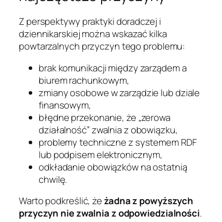
Z perspektywy praktyki doradczej i
dziennikarskiej można wskazać kilka
powtarzalnych przyczyn tego problemu:
brak komunikacji między zarządem a
biurem rachunkowym,
zmiany osobowe w zarządzie lub dziale
finansowym,
błędne przekonanie, że „zerowa
działalność” zwalnia z obowiązku,
problemy techniczne z systemem RDF
lub podpisem elektronicznym,
odkładanie obowiązków na ostatnią
chwilę.
Warto podkreślić, że
żadna z powyższych
przyczyn nie zwalnia z odpowiedzialności
.