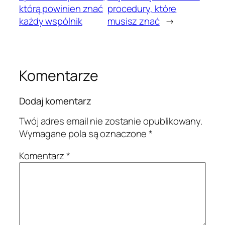
którą powinien znać
procedury, które
każdy wspólnik
musisz znać
→
Komentarze
Dodaj komentarz
Twój adres email nie zostanie opublikowany.
Wymagane pola są oznaczone
*
Komentarz
*