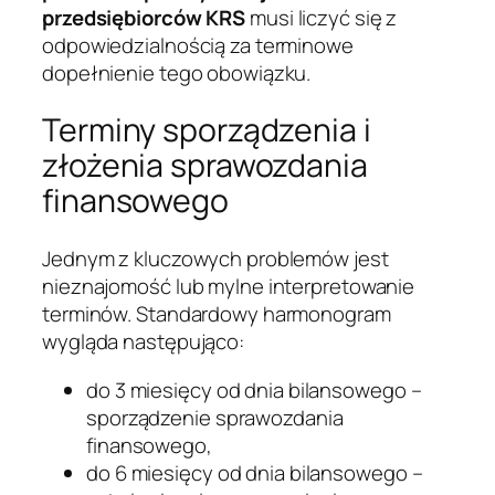
przedsiębiorców KRS
musi liczyć się z
odpowiedzialnością za terminowe
dopełnienie tego obowiązku.
Terminy sporządzenia i
złożenia sprawozdania
finansowego
Jednym z kluczowych problemów jest
nieznajomość lub mylne interpretowanie
terminów. Standardowy harmonogram
wygląda następująco:
do 3 miesięcy od dnia bilansowego –
sporządzenie sprawozdania
finansowego,
do 6 miesięcy od dnia bilansowego –