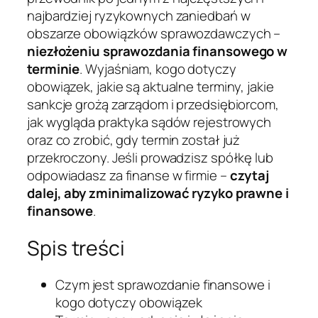
najbardziej ryzykownych zaniedbań w
obszarze obowiązków sprawozdawczych –
niezłożeniu sprawozdania finansowego w
terminie
. Wyjaśniam, kogo dotyczy
obowiązek, jakie są aktualne terminy, jakie
sankcje grożą zarządom i przedsiębiorcom,
jak wygląda praktyka sądów rejestrowych
oraz co zrobić, gdy termin został już
przekroczony. Jeśli prowadzisz spółkę lub
odpowiadasz za finanse w firmie –
czytaj
dalej, aby zminimalizować ryzyko prawne i
finansowe
.
Spis treści
Czym jest sprawozdanie finansowe i
kogo dotyczy obowiązek