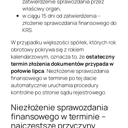
zatwierdzenie sprawozdania przez
właściwy organ,
w ciągu 15 dni od zatwierdzenia –
złożenie sprawozdania finansowego do
KRS.
W przypadku większości spółek, których rok
obrotowy pokrywa się z rokiem
kalendarzowym, oznacza to, że
ostateczny
termin złożenia dokumentów przypada w
połowie lipca
. Niezłożenie sprawozdania
finansowego w terminie po tej dacie
automatycznie uruchamia procedury
kontrolne po stronie sądu rejestrowego.
Niezłożenie sprawozdania
finansowego w terminie –
najczęstsze przyczyny