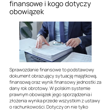
finansowe i kogo dotyczy
obowiązek
Sprawozdanie finansowe to podstawowy
dokument obrazujący sytuację majątkową,
finansową oraz wynik finansowy jednostki za
dany rok obrotowy. W polskim systemie
prawnym obowiązek jego sporządzenia i
złożenia wynika przede wszystkim z ustawy
o rachunkowości. Dotyczy on nie tylko