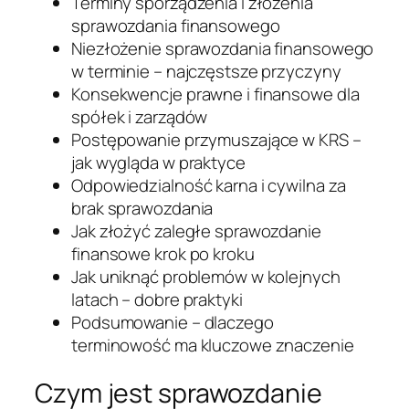
Terminy sporządzenia i złożenia
sprawozdania finansowego
Niezłożenie sprawozdania finansowego
w terminie – najczęstsze przyczyny
Konsekwencje prawne i finansowe dla
spółek i zarządów
Postępowanie przymuszające w KRS –
jak wygląda w praktyce
Odpowiedzialność karna i cywilna za
brak sprawozdania
Jak złożyć zaległe sprawozdanie
finansowe krok po kroku
Jak uniknąć problemów w kolejnych
latach – dobre praktyki
Podsumowanie – dlaczego
terminowość ma kluczowe znaczenie
Czym jest sprawozdanie