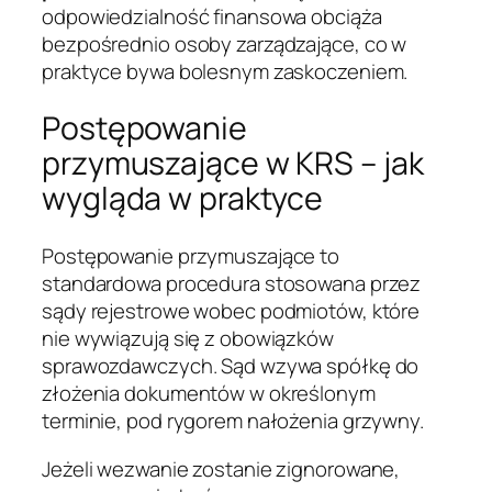
odpowiedzialność finansowa obciąża
bezpośrednio osoby zarządzające, co w
praktyce bywa bolesnym zaskoczeniem.
Postępowanie
przymuszające w KRS – jak
wygląda w praktyce
Postępowanie przymuszające to
standardowa procedura stosowana przez
sądy rejestrowe wobec podmiotów, które
nie wywiązują się z obowiązków
sprawozdawczych. Sąd wzywa spółkę do
złożenia dokumentów w określonym
terminie, pod rygorem nałożenia grzywny.
Jeżeli wezwanie zostanie zignorowane,