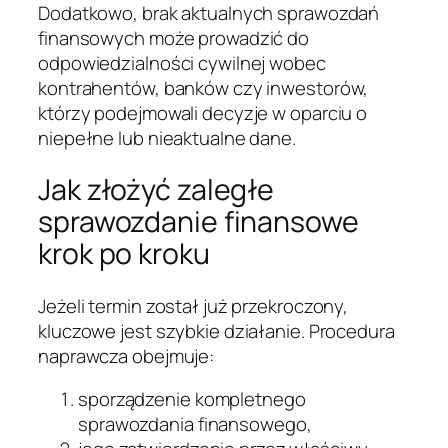
Dodatkowo, brak aktualnych sprawozdań
finansowych może prowadzić do
odpowiedzialności cywilnej wobec
kontrahentów, banków czy inwestorów,
którzy podejmowali decyzje w oparciu o
niepełne lub nieaktualne dane.
Jak złożyć zaległe
sprawozdanie finansowe
krok po kroku
Jeżeli termin został już przekroczony,
kluczowe jest szybkie działanie. Procedura
naprawcza obejmuje:
sporządzenie kompletnego
sprawozdania finansowego,