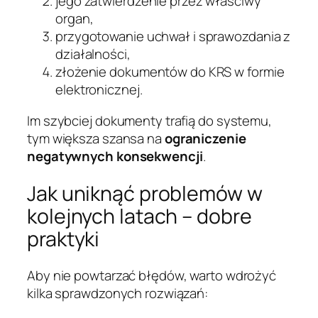
jego zatwierdzenie przez właściwy
organ,
przygotowanie uchwał i sprawozdania z
działalności,
złożenie dokumentów do KRS w formie
elektronicznej.
Im szybciej dokumenty trafią do systemu,
tym większa szansa na
ograniczenie
negatywnych konsekwencji
.
Jak uniknąć problemów w
kolejnych latach – dobre
praktyki
Aby nie powtarzać błędów, warto wdrożyć
kilka sprawdzonych rozwiązań: