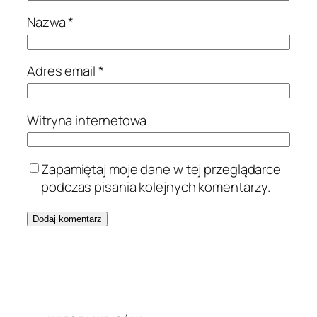
Nazwa
*
Adres email
*
Witryna internetowa
Zapamiętaj moje dane w tej przeglądarce
podczas pisania kolejnych komentarzy.