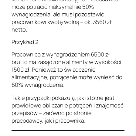
może potrącić maksymalnie 50%
wynagrodzenia, ale musi pozostawić
pracownikowi kwotę wolną – ok. 3560 zł
netto.
Przykład 2
Pracownica z wynagrodzeniem 6500 zł
brutto ma zasądzone alimenty w wysokości
1500 zł. Ponieważ to świadczenie
alimentacyjne, potrącenie może wynieść do
60% wynagrodzenia.
Takie przypadki pokazują, jak istotne jest
prawidłowe obliczanie potrąceń i znajomość
przepisów – zarówno po stronie
pracodawcy, jak i pracownika.