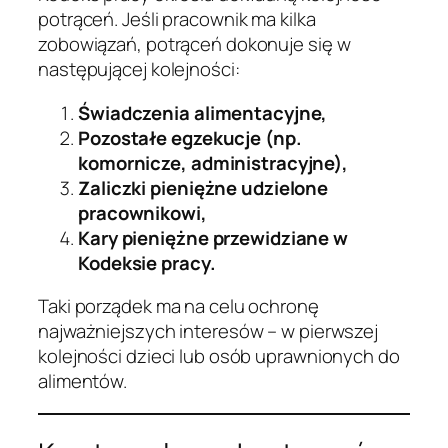
potrąceń. Jeśli pracownik ma kilka
zobowiązań, potrąceń dokonuje się w
następującej kolejności:
Świadczenia alimentacyjne,
Pozostałe egzekucje (np.
komornicze, administracyjne),
Zaliczki pieniężne udzielone
pracownikowi,
Kary pieniężne przewidziane w
Kodeksie pracy.
Taki porządek ma na celu ochronę
najważniejszych interesów – w pierwszej
kolejności dzieci lub osób uprawnionych do
alimentów.