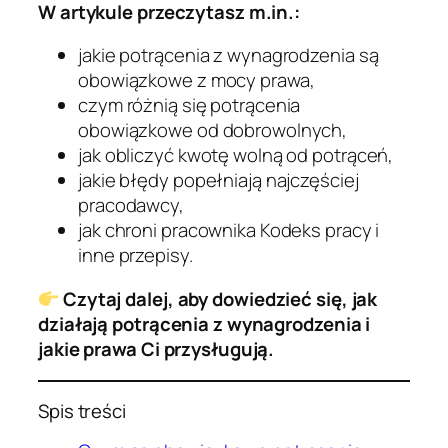
W artykule przeczytasz m.in.:
jakie potrącenia z wynagrodzenia są
obowiązkowe z mocy prawa,
czym różnią się potrącenia
obowiązkowe od dobrowolnych,
jak obliczyć kwotę wolną od potrąceń,
jakie błędy popełniają najczęściej
pracodawcy,
jak chroni pracownika Kodeks pracy i
inne przepisy.
Czytaj dalej, aby dowiedzieć się, jak
działają potrącenia z wynagrodzenia i
jakie prawa Ci przysługują.
Spis treści