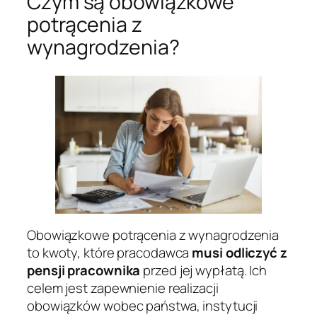
Czym są obowiązkowe
potrącenia z
wynagrodzenia?
Obowiązkowe potrącenia z wynagrodzenia
to kwoty, które pracodawca
musi odliczyć z
pensji pracownika
przed jej wypłatą. Ich
celem jest zapewnienie realizacji
obowiązków wobec państwa, instytucji