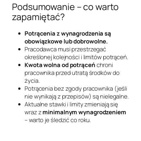
Podsumowanie – co warto
zapamiętać?
Potrącenia z wynagrodzenia są
obowiązkowe lub dobrowolne.
Pracodawca musi przestrzegać
określonej kolejności i limitów potrąceń.
Kwota wolna od potrąceń
chroni
pracownika przed utratą środków do
życia.
Potrącenia bez zgody pracownika (jeśli
nie wynikają z przepisów) są nielegalne.
Aktualne stawki i limity zmieniają się
wraz z
minimalnym wynagrodzeniem
– warto je śledzić co roku.