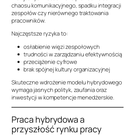
chaosu komunikacyjnego, spadku integracji
zespołów czy nierównego traktowania
pracowników.
Najczęstsze ryzyka to:
osłabienie więzi zespołowych
trudności w zarządzaniu efektywnością
przeciążenie cyfrowe
brak spójnej kultury organizacyjnej
Skuteczne wdrożenie modelu hybrydowego
wymaga jasnych polityk, zaufania oraz
inwestycji w kompetencje menedżerskie.
Praca hybrydowa a
przyszłość rynku pracy