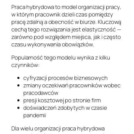
Praca hybrydowa to model organizacji pracy,
w którym pracownik dzieli czas pomiędzy
pracę zdalną a obecność w biurze. Kluczową
cechą tego rozwiązania jest elastyczność —
zarówno pod względem miejsca, jak i często
czasu wykonywania obowiązków.
Popularność tego modelu wynika z kilku
czynników:
cyfryzacji procesów biznesowych
zmiany oczekiwań pracowników wobec
pracodawców
presji kosztowej po stronie firm
doświadczeń zdobytych w czasie
pandemii
Dla wielu organizacji praca hybrydowa