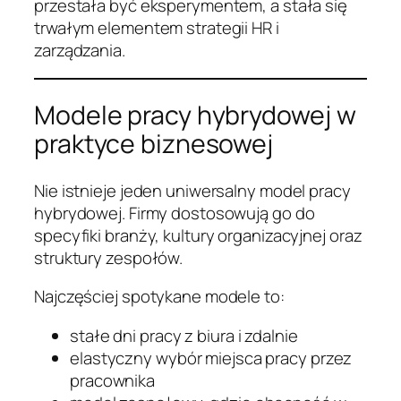
przestała być eksperymentem, a stała się
trwałym elementem strategii HR i
zarządzania.
Modele pracy hybrydowej w
praktyce biznesowej
Nie istnieje jeden uniwersalny model pracy
hybrydowej. Firmy dostosowują go do
specyfiki branży, kultury organizacyjnej oraz
struktury zespołów.
Najczęściej spotykane modele to:
stałe dni pracy z biura i zdalnie
elastyczny wybór miejsca pracy przez
pracownika