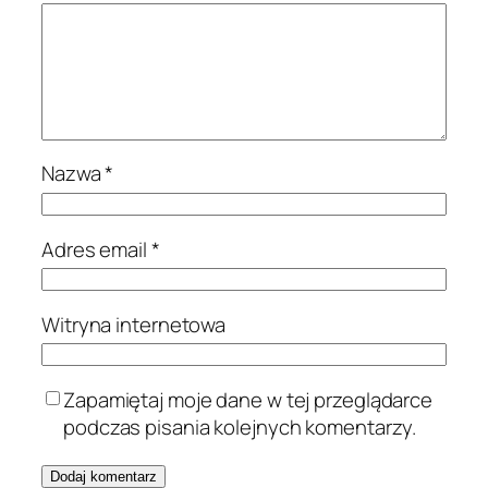
Nazwa
*
Adres email
*
Witryna internetowa
Zapamiętaj moje dane w tej przeglądarce
podczas pisania kolejnych komentarzy.