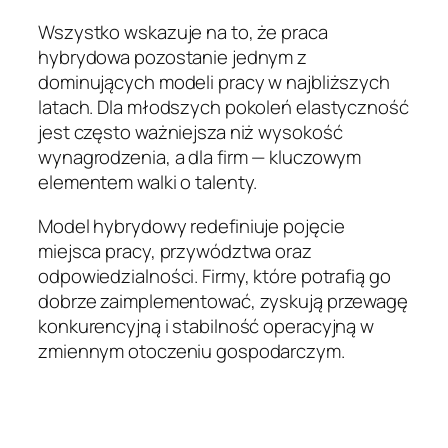
Wszystko wskazuje na to, że praca
hybrydowa pozostanie jednym z
dominujących modeli pracy w najbliższych
latach. Dla młodszych pokoleń elastyczność
jest często ważniejsza niż wysokość
wynagrodzenia, a dla firm — kluczowym
elementem walki o talenty.
Model hybrydowy redefiniuje pojęcie
miejsca pracy, przywództwa oraz
odpowiedzialności. Firmy, które potrafią go
dobrze zaimplementować, zyskują przewagę
konkurencyjną i stabilność operacyjną w
zmiennym otoczeniu gospodarczym.