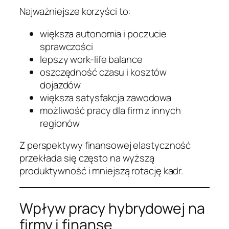
Najważniejsze korzyści to:
większa autonomia i poczucie
sprawczości
lepszy work-life balance
oszczędność czasu i kosztów
dojazdów
większa satysfakcja zawodowa
możliwość pracy dla firm z innych
regionów
Z perspektywy finansowej elastyczność
przekłada się często na wyższą
produktywność i mniejszą rotację kadr.
Wpływ pracy hybrydowej na
firmy i finanse