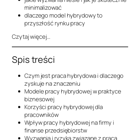
minimalizować
dlaczego model hybrydowy to
przyszłość rynku pracy
Czytaj więcej…
Spis treści
Czym jest praca hybrydowa i dlaczego
zyskuje na znaczeniu
Modele pracy hybrydowej w praktyce
biznesowej
Korzyści pracy hybrydowej dla
pracowników
Wpływ pracy hybrydowej na firmy i
finanse przedsiębiorstw
Wyzwania i ryzyka związane z pracą