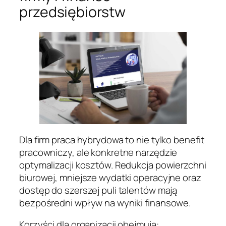
przedsiębiorstw
Dla firm praca hybrydowa to nie tylko benefit
pracowniczy, ale konkretne narzędzie
optymalizacji kosztów. Redukcja powierzchni
biurowej, mniejsze wydatki operacyjne oraz
dostęp do szerszej puli talentów mają
bezpośredni wpływ na wyniki finansowe.
Korzyści dla organizacji obejmują: