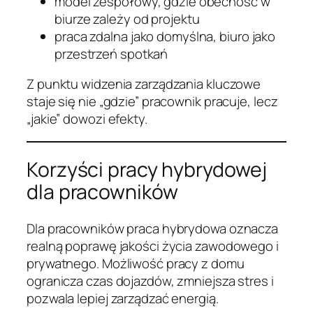
model zespołowy, gdzie obecność w
biurze zależy od projektu
praca zdalna jako domyślna, biuro jako
przestrzeń spotkań
Z punktu widzenia zarządzania kluczowe
staje się nie „gdzie” pracownik pracuje, lecz
„jakie” dowozi efekty.
Korzyści pracy hybrydowej
dla pracowników
Dla pracowników praca hybrydowa oznacza
realną poprawę jakości życia zawodowego i
prywatnego. Możliwość pracy z domu
ogranicza czas dojazdów, zmniejsza stres i
pozwala lepiej zarządzać energią.