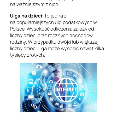
najważniejszym z nich.
Ulga na dzieci
: To jedna z
najpopularniejszych ulg podatkowych w
Polsce. Wysokość odliczenia zależy od
liczby dzieci oraz rocznych dochodów
rodziny. W przypadku dwójki lub większej
liczby dzieci ulga może wynosić nawet kilka
tysięcy złotych.