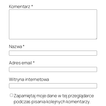
Komentarz
*
Nazwa
*
Adres email
*
Witryna internetowa
Zapamiętaj moje dane w tej przeglądarce
podczas pisania kolejnych komentarzy.