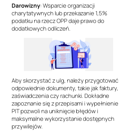
Darowizny
: Wsparcie organizacji
charytatywnych lub przekazanie 1,5%
podatku na rzecz OPP daje prawo do
dodatkowych odliczeń.
Aby skorzystać z ulg, należy przygotować
odpowiednie dokumenty, takie jak faktury,
zaświadczenia czy rachunki. Dokładne
zapoznanie się z przepisami i wypełnienie
PIT pozwoli na uniknięcie błędów i
maksymalne wykorzystanie dostępnych
przywilejów.