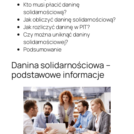
Kto musi płacić daninę
solidarnościową?
Jak obliczyć daninę solidarnościową?
Jak rozliczyć daninę w PIT?
Czy można uniknąć daniny
solidarnościowej?
Podsumowanie
Danina solidarnościowa –
podstawowe informacje