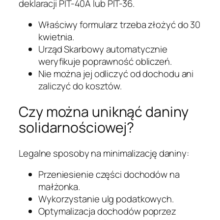
deklaracji PIT-40A lub PIT-36.
Właściwy formularz trzeba złożyć do 30
kwietnia.
Urząd Skarbowy automatycznie
weryfikuje poprawność obliczeń.
Nie można jej odliczyć od dochodu ani
zaliczyć do kosztów.
Czy można uniknąć daniny
solidarnościowej?
Legalne sposoby na minimalizację daniny:
Przeniesienie części dochodów na
małżonka.
Wykorzystanie ulg podatkowych.
Optymalizacja dochodów poprzez