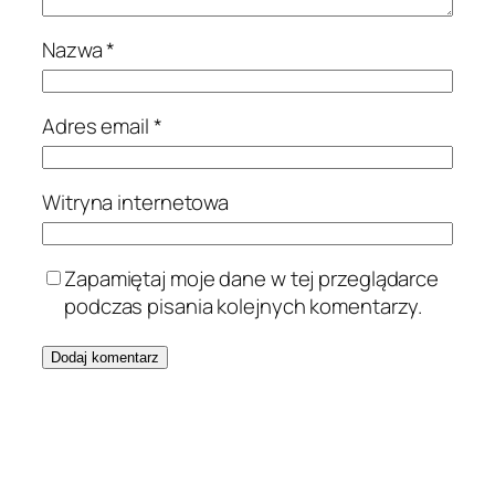
Nazwa
*
Adres email
*
Witryna internetowa
Zapamiętaj moje dane w tej przeglądarce
podczas pisania kolejnych komentarzy.