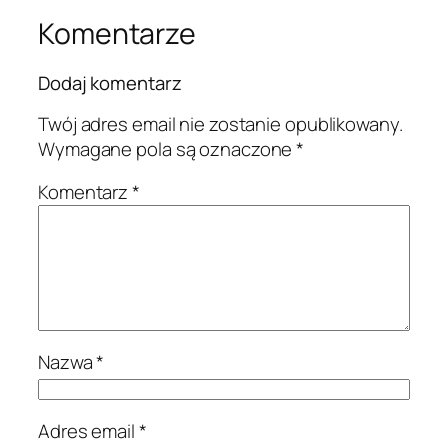
Komentarze
Dodaj komentarz
Twój adres email nie zostanie opublikowany.
Wymagane pola są oznaczone
*
Komentarz
*
Nazwa
*
Adres email
*