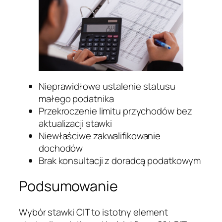
Nieprawidłowe ustalenie statusu
małego podatnika
Przekroczenie limitu przychodów bez
aktualizacji stawki
Niewłaściwe zakwalifikowanie
dochodów
Brak konsultacji z doradcą podatkowym
Podsumowanie
Wybór stawki CIT to istotny element