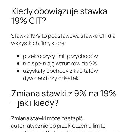
Kiedy obowiązuje stawka
19% CIT?
Stawka 19% to podstawowa stawka CIT dla
wszystkich firm, które:
przekroczyły limit przychodów,
nie spełniają warunków do 9%,
uzyskały dochody z kapitałów,
dywidend czy odsetek.
Zmiana stawki z 9% na 19%
– jak i kiedy?
Zmiana stawki może nastąpić
automatycznie po przekroczeniu limitu