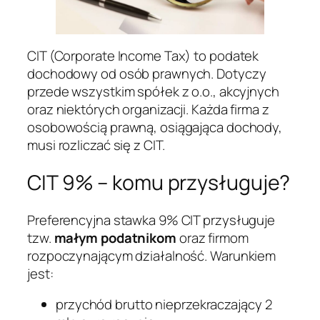
CIT (Corporate Income Tax) to podatek
dochodowy od osób prawnych. Dotyczy
przede wszystkim spółek z o.o., akcyjnych
oraz niektórych organizacji. Każda firma z
osobowością prawną, osiągająca dochody,
musi rozliczać się z CIT.
CIT 9% – komu przysługuje?
Preferencyjna stawka 9% CIT przysługuje
tzw.
małym podatnikom
oraz firmom
rozpoczynającym działalność. Warunkiem
jest:
przychód brutto nieprzekraczający 2