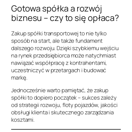
Gotowa spółka a rozwój
biznesu – czy to się opłaca?
Zakup spółki transportowej to nie tylko
sposób na start, ale także fundament
dalszego rozwoju. Dzięki szybkiemu wejściu
na rynek przedsiębiorca może natychmiast
nawiązać współpracę z kontrahentami,
uczestniczyć w przetargach i budować
markę.
Jednocześnie warto pamiętać, że zakup
spółki to dopiero początek – sukces zależy
od strategii rozwoju, floty pojazdów, jakości
obsługi klienta i skutecznego zarządzania
kosztami.