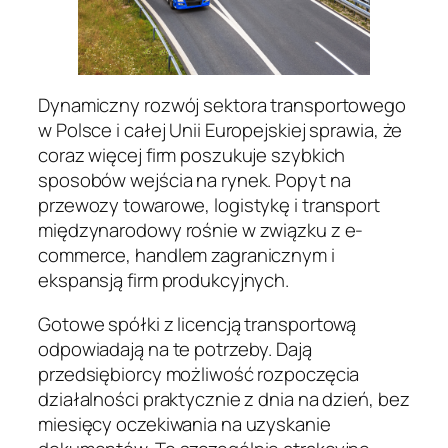
Dynamiczny rozwój sektora transportowego
w Polsce i całej Unii Europejskiej sprawia, że
coraz więcej firm poszukuje szybkich
sposobów wejścia na rynek. Popyt na
przewozy towarowe, logistykę i transport
międzynarodowy rośnie w związku z e-
commerce, handlem zagranicznym i
ekspansją firm produkcyjnych.
Gotowe spółki z licencją transportową
odpowiadają na te potrzeby. Dają
przedsiębiorcy możliwość rozpoczęcia
działalności praktycznie z dnia na dzień, bez
miesięcy oczekiwania na uzyskanie