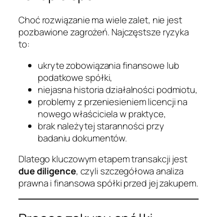
Choć rozwiązanie ma wiele zalet, nie jest
pozbawione zagrożeń. Najczęstsze ryzyka
to:
ukryte zobowiązania finansowe lub
podatkowe spółki,
niejasna historia działalności podmiotu,
problemy z przeniesieniem licencji na
nowego właściciela w praktyce,
brak należytej staranności przy
badaniu dokumentów.
Dlatego kluczowym etapem transakcji jest
due diligence
, czyli szczegółowa analiza
prawna i finansowa spółki przed jej zakupem.