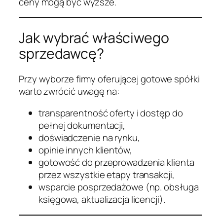
ceny mogą być wyższe.
Jak wybrać właściwego
sprzedawcę?
Przy wyborze firmy oferującej gotowe spółki
warto zwrócić uwagę na:
transparentność oferty i dostęp do
pełnej dokumentacji,
doświadczenie na rynku,
opinie innych klientów,
gotowość do przeprowadzenia klienta
przez wszystkie etapy transakcji,
wsparcie posprzedażowe (np. obsługa
księgowa, aktualizacja licencji).