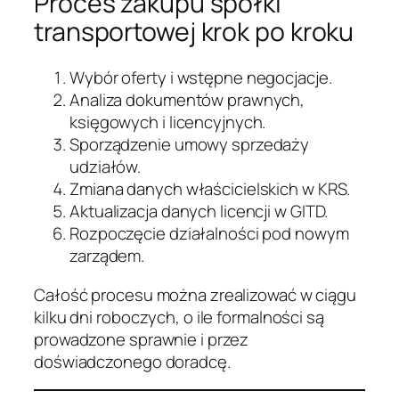
Proces zakupu spółki
transportowej krok po kroku
Wybór oferty i wstępne negocjacje.
Analiza dokumentów prawnych,
księgowych i licencyjnych.
Sporządzenie umowy sprzedaży
udziałów.
Zmiana danych właścicielskich w KRS.
Aktualizacja danych licencji w GITD.
Rozpoczęcie działalności pod nowym
zarządem.
Całość procesu można zrealizować w ciągu
kilku dni roboczych, o ile formalności są
prowadzone sprawnie i przez
doświadczonego doradcę.