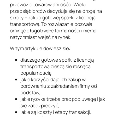
przewozić towarów ani osób. Wielu
przedsiębiorców decyduje się na drogę na
skróty – zakup gotowej spółki z licencją
transportową. To rozwiązanie pozwala
ominąć długotrwałe formalności i niemal
natychmiast wejść na rynek.
W tym artykule dowiesz się:
dlaczego gotowe spółki z licencją
transportową cieszą się rosnącą
popularnością,
jakie korzyści daje ich zakup w
porównaniu z zakładaniem firmy od
podstaw,
jakie ryzyka trzeba brać pod uwagę i jak
się zabezpieczyć,
jakie są koszty i etapy transakcji,