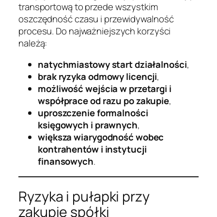
transportową to przede wszystkim
oszczędność czasu i przewidywalność
procesu. Do najważniejszych korzyści
należą:
natychmiastowy start działalności
,
brak ryzyka odmowy licencji
,
możliwość wejścia w przetargi i
współprace od razu po zakupie
,
uproszczenie formalności
księgowych i prawnych
,
większa wiarygodność wobec
kontrahentów i instytucji
finansowych
.
Ryzyka i pułapki przy
zakupie spółki