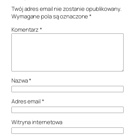
Twój adres email nie zostanie opublikowany.
Wymagane pola są oznaczone
*
Komentarz
*
Nazwa
*
Adres email
*
Witryna internetowa