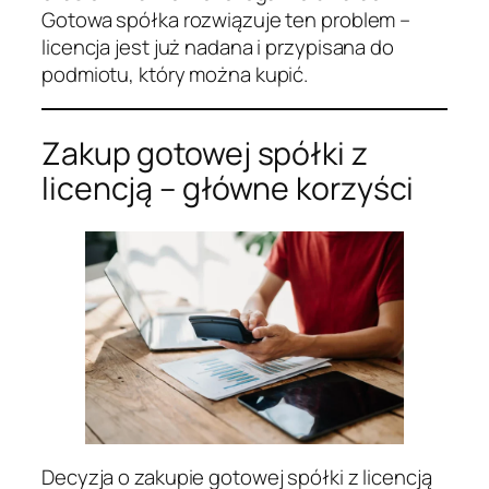
Gotowa spółka rozwiązuje ten problem –
licencja jest już nadana i przypisana do
podmiotu, który można kupić.
Zakup gotowej spółki z
licencją – główne korzyści
Decyzja o zakupie gotowej spółki z licencją