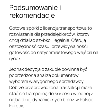
Podsumowanie i
rekomendacje
Gotowe spółki z licencją transportową to
rozwiązanie dla przedsiębiorców, którzy
chcą działać szybko i legalnie. Oferują
oszczędność czasu, przewidywalność i
gotowość do natychmiastowego wejścia na
rynek.
Jednak decyzja o zakupie powinna być
poprzedzona analizą dokumentów i
wyborem wiarygodnego sprzedawcy.
Dobrze przeprowadzona transakcja może
stać się trampoliną do sukcesu w jednej z
najbardziej dynamicznych branż w Polsce i
Europie.