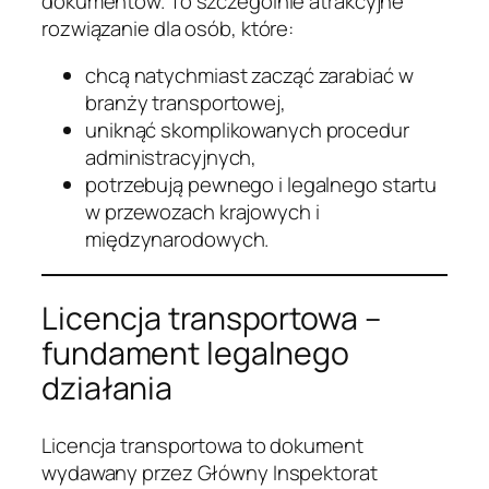
dokumentów. To szczególnie atrakcyjne
rozwiązanie dla osób, które:
chcą natychmiast zacząć zarabiać w
branży transportowej,
uniknąć skomplikowanych procedur
administracyjnych,
potrzebują pewnego i legalnego startu
w przewozach krajowych i
międzynarodowych.
Licencja transportowa –
fundament legalnego
działania
Licencja transportowa to dokument
wydawany przez Główny Inspektorat