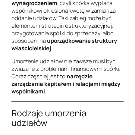
wynagrodzeniem
, czyli spółka wypłaca
wspólnikowi określoną kwotę w zamian za
oddanie udziałów. Taki zabieg może być
elementem strategii restrukturyzacyjnej,
przygotowania spółki do sprzedaży, albo
sposobem na
uporządkowanie struktury
właścicielskiej
.
Umorzenie udziałów nie zawsze musi być
związane z problemami finansowymi spółki.
Coraz częściej jest to
narzędzie
zarządzania kapitałem i relacjami między
wspólnikami
.
Rodzaje umorzenia
udziałów