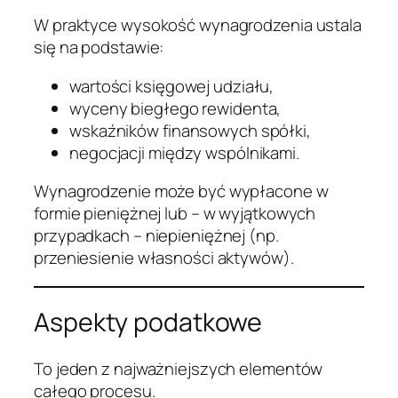
W praktyce wysokość wynagrodzenia ustala
się na podstawie:
wartości księgowej udziału,
wyceny biegłego rewidenta,
wskaźników finansowych spółki,
negocjacji między wspólnikami.
Wynagrodzenie może być wypłacone w
formie pieniężnej lub – w wyjątkowych
przypadkach – niepieniężnej (np.
przeniesienie własności aktywów).
Aspekty podatkowe
To jeden z najważniejszych elementów
całego procesu.