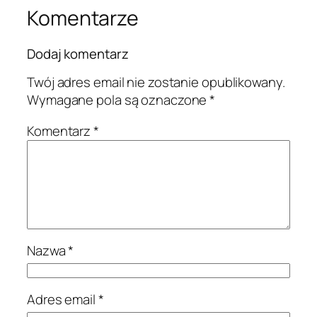
Komentarze
Dodaj komentarz
Twój adres email nie zostanie opublikowany.
Wymagane pola są oznaczone
*
Komentarz
*
Nazwa
*
Adres email
*