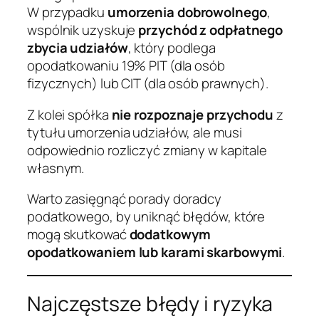
W przypadku
umorzenia dobrowolnego
,
wspólnik uzyskuje
przychód z odpłatnego
zbycia udziałów
, który podlega
opodatkowaniu 19% PIT (dla osób
fizycznych) lub CIT (dla osób prawnych).
Z kolei spółka
nie rozpoznaje przychodu
z
tytułu umorzenia udziałów, ale musi
odpowiednio rozliczyć zmiany w kapitale
własnym.
Warto zasięgnąć porady doradcy
podatkowego, by uniknąć błędów, które
mogą skutkować
dodatkowym
opodatkowaniem lub karami skarbowymi
.
Najczęstsze błędy i ryzyka