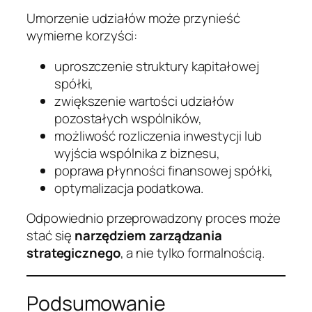
Umorzenie udziałów może przynieść
wymierne korzyści:
uproszczenie struktury kapitałowej
spółki,
zwiększenie wartości udziałów
pozostałych wspólników,
możliwość rozliczenia inwestycji lub
wyjścia wspólnika z biznesu,
poprawa płynności finansowej spółki,
optymalizacja podatkowa.
Odpowiednio przeprowadzony proces może
stać się
narzędziem zarządzania
strategicznego
, a nie tylko formalnością.
Podsumowanie