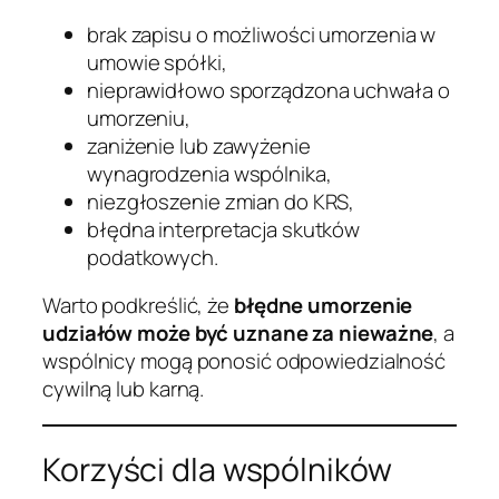
brak zapisu o możliwości umorzenia w
umowie spółki,
nieprawidłowo sporządzona uchwała o
umorzeniu,
zaniżenie lub zawyżenie
wynagrodzenia wspólnika,
niezgłoszenie zmian do KRS,
błędna interpretacja skutków
podatkowych.
Warto podkreślić, że
błędne umorzenie
udziałów może być uznane za nieważne
, a
wspólnicy mogą ponosić odpowiedzialność
cywilną lub karną.
Korzyści dla wspólników