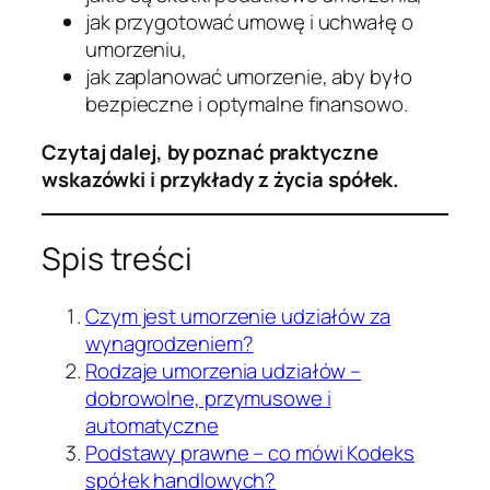
jak przygotować umowę i uchwałę o
umorzeniu,
jak zaplanować umorzenie, aby było
bezpieczne i optymalne finansowo.
Czytaj dalej, by poznać praktyczne
wskazówki i przykłady z życia spółek.
Spis treści
Czym jest umorzenie udziałów za
wynagrodzeniem?
Rodzaje umorzenia udziałów –
dobrowolne, przymusowe i
automatyczne
Podstawy prawne – co mówi Kodeks
spółek handlowych?