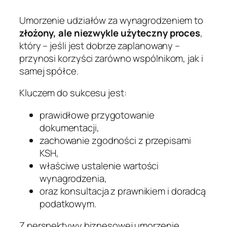
Umorzenie udziałów za wynagrodzeniem to
złożony, ale niezwykle użyteczny proces
,
który – jeśli jest dobrze zaplanowany –
przynosi korzyści zarówno wspólnikom, jak i
samej spółce.
Kluczem do sukcesu jest:
prawidłowe przygotowanie
dokumentacji,
zachowanie zgodności z przepisami
KSH,
właściwe ustalenie wartości
wynagrodzenia,
oraz konsultacja z prawnikiem i doradcą
podatkowym.
Z perspektywy biznesowej umorzenie