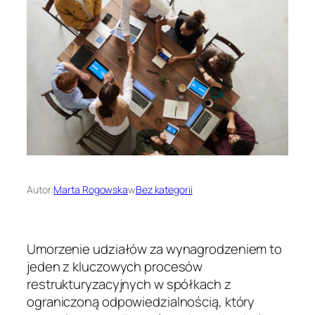
Autor:
Marta Rogowska
w
Bez kategorii
Umorzenie udziałów za wynagrodzeniem to
jeden z kluczowych procesów
restrukturyzacyjnych w spółkach z
ograniczoną odpowiedzialnością, który