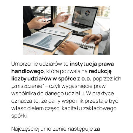
Umorzenie udziałów to
instytucja prawa
handlowego
, która pozwala na
redukcję
liczby udziałów w spółce z o.o.
poprzez ich
„zniszczenie” – czyli wygaśnięcie praw
wspólnika do danego udziału. W praktyce
oznacza to, że dany wspólnik przestaje być
właścicielem części kapitału zakładowego
spółki.
Najczęściej umorzenie następuje
za