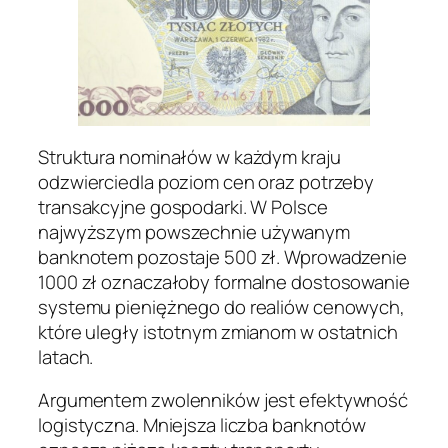
Struktura nominałów w każdym kraju
odzwierciedla poziom cen oraz potrzeby
transakcyjne gospodarki. W Polsce
najwyższym powszechnie używanym
banknotem pozostaje 500 zł. Wprowadzenie
1000 zł oznaczałoby formalne dostosowanie
systemu pieniężnego do realiów cenowych,
które uległy istotnym zmianom w ostatnich
latach.
Argumentem zwolenników jest efektywność
logistyczna. Mniejsza liczba banknotów