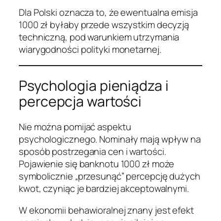
Dla Polski oznacza to, że ewentualna emisja
1000 zł byłaby przede wszystkim decyzją
techniczną, pod warunkiem utrzymania
wiarygodności polityki monetarnej.
Psychologia pieniądza i
percepcja wartości
Nie można pomijać aspektu
psychologicznego. Nominały mają wpływ na
sposób postrzegania cen i wartości.
Pojawienie się banknotu 1000 zł może
symbolicznie „przesunąć” percepcję dużych
kwot, czyniąc je bardziej akceptowalnymi.
W ekonomii behawioralnej znany jest efekt