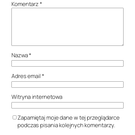
Komentarz
*
Nazwa
*
Adres email
*
Witryna internetowa
Zapamiętaj moje dane w tej przeglądarce
podczas pisania kolejnych komentarzy.