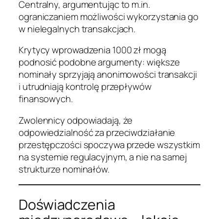
Centralny, argumentując to m.in.
ograniczaniem możliwości wykorzystania go
w nielegalnych transakcjach.
Krytycy wprowadzenia 1000 zł mogą
podnosić podobne argumenty: większe
nominały sprzyjają anonimowości transakcji
i utrudniają kontrolę przepływów
finansowych.
Zwolennicy odpowiadają, że
odpowiedzialność za przeciwdziałanie
przestępczości spoczywa przede wszystkim
na systemie regulacyjnym, a nie na samej
strukturze nominałów.
Doświadczenia