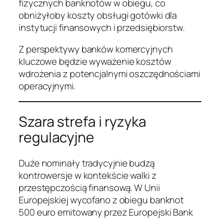
fizycznych banknotów w obiegu, co
obniżyłoby koszty obsługi gotówki dla
instytucji finansowych i przedsiębiorstw.
Z perspektywy banków komercyjnych
kluczowe będzie wyważenie kosztów
wdrożenia z potencjalnymi oszczędnościami
operacyjnymi.
Szara strefa i ryzyka
regulacyjne
Duże nominały tradycyjnie budzą
kontrowersje w kontekście walki z
przestępczością finansową. W Unii
Europejskiej wycofano z obiegu banknot
500 euro emitowany przez Europejski Bank