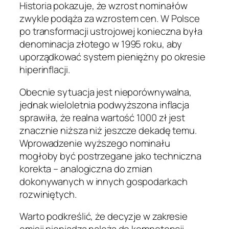
Historia pokazuje, że wzrost nominałów
zwykle podąża za wzrostem cen. W Polsce
po transformacji ustrojowej konieczna była
denominacja złotego w 1995 roku, aby
uporządkować system pieniężny po okresie
hiperinflacji.
Obecnie sytuacja jest nieporównywalna,
jednak wieloletnia podwyższona inflacja
sprawiła, że realna wartość 1000 zł jest
znacznie niższa niż jeszcze dekadę temu.
Wprowadzenie wyższego nominału
mogłoby być postrzegane jako techniczna
korekta – analogiczna do zmian
dokonywanych w innych gospodarkach
rozwiniętych.
Warto podkreślić, że decyzje w zakresie