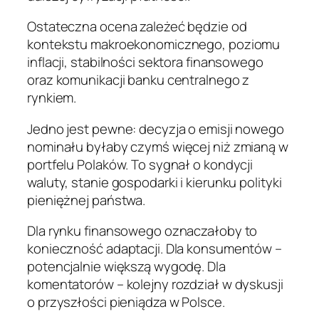
Ostateczna ocena zależeć będzie od
kontekstu makroekonomicznego, poziomu
inflacji, stabilności sektora finansowego
oraz komunikacji banku centralnego z
rynkiem.
Jedno jest pewne: decyzja o emisji nowego
nominału byłaby czymś więcej niż zmianą w
portfelu Polaków. To sygnał o kondycji
waluty, stanie gospodarki i kierunku polityki
pieniężnej państwa.
Dla rynku finansowego oznaczałoby to
konieczność adaptacji. Dla konsumentów –
potencjalnie większą wygodę. Dla
komentatorów – kolejny rozdział w dyskusji
o przyszłości pieniądza w Polsce.